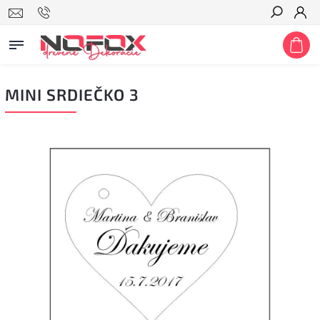
Hľadať
MINI SRDIEČKO 3