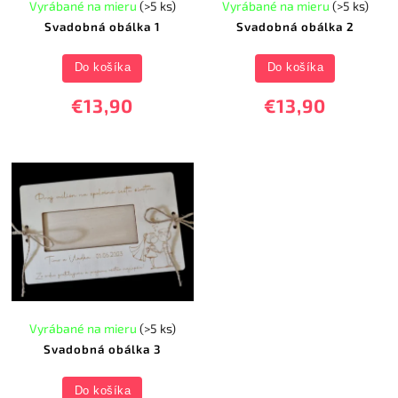
Vyrábané na mieru
(>5 ks)
Vyrábané na mieru
(>5 ks)
Svadobná obálka 1
Svadobná obálka 2
Do košíka
Do košíka
€13,90
€13,90
Vyrábané na mieru
(>5 ks)
Svadobná obálka 3
Do košíka