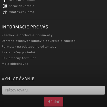
nofox.dekoracie
@nofox.reklama
INFORMÁCIE PRE VÁS
Všeobecné obchodné podmienky
Ochrana osobných údajov a poučenie o cookies
Formulár na odstúpenie od zmluvy
Reklamačný poriadok
Reklamačný formulár
Moja objednávka
VYHĽADÁVANIE
Hľadať