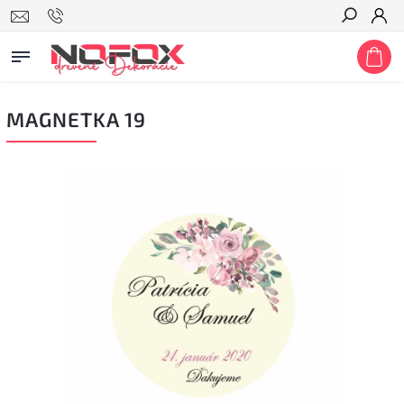
Hľadať
MAGNETKA 19