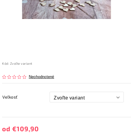
Kód:
Zvoľte variant
Neohodnotené
Veľkosť
od
€109,90