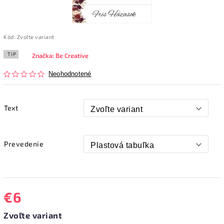
Kód:
Zvoľte variant
TIP
Značka:
Be Creative
Neohodnotené
Text
Prevedenie
€6
Zvoľte variant