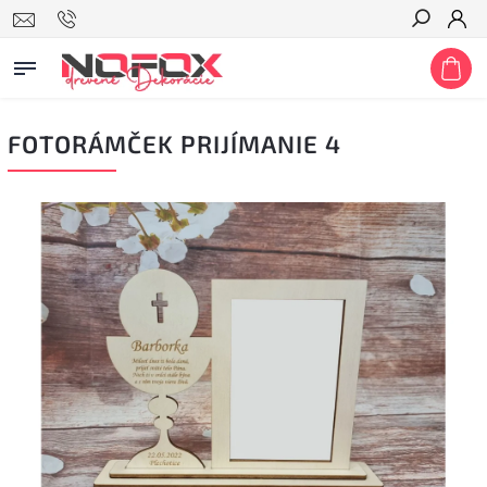
Hľadať
FOTORÁMČEK PRIJÍMANIE 4