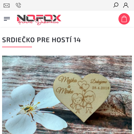
Hľadať
SRDIEČKO PRE HOSTÍ 14