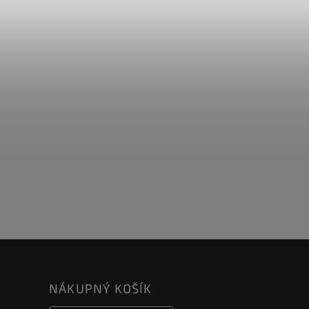
NÁKUPNÝ KOŠÍK