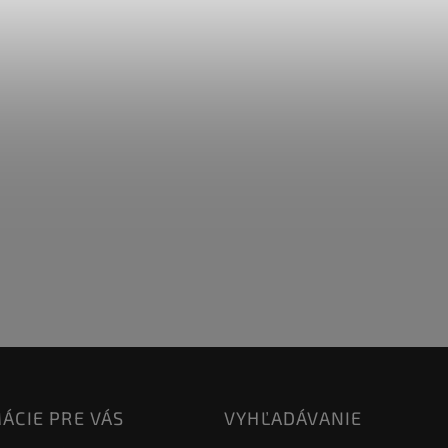
ÁCIE PRE VÁS
VYHĽADÁVANIE