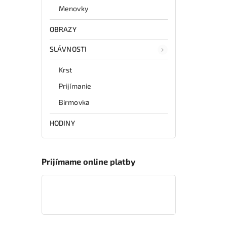
Menovky
OBRAZY
SLÁVNOSTI
Krst
Prijímanie
Birmovka
HODINY
Prijímame online platby