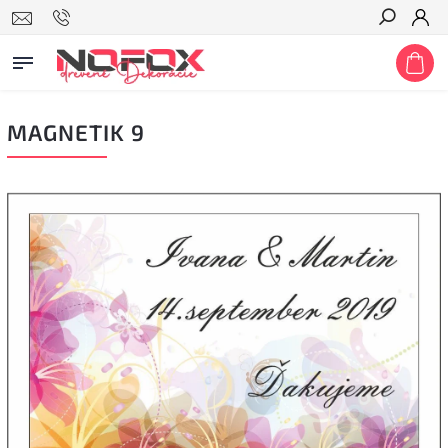
Hľadať
MAGNETIK 9