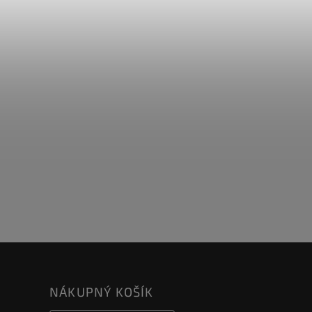
NÁKUPNÝ KOŠÍK