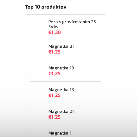
Top 10 produktov
Pero s gravírovaním 25-
34ks
€1,30
Magnetka 31
€1,25
Magnetka 10
€1,25
Magnetka 13
€1,25
Magnetka 21
€1,25
Magnetka 1