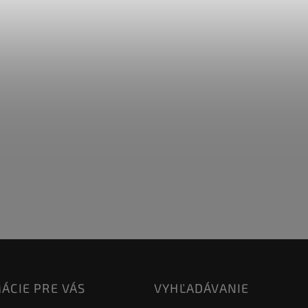
ÁCIE PRE VÁS
VYHĽADÁVANIE