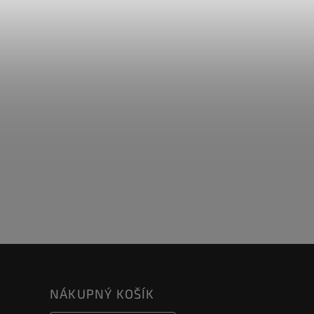
NÁKUPNÝ KOŠÍK