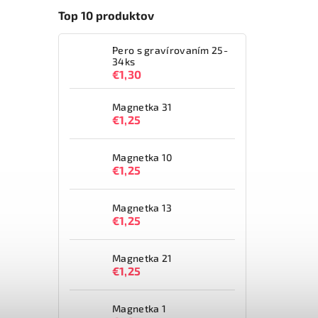
Top 10 produktov
Pero s gravírovaním 25-
34ks
€1,30
Magnetka 31
€1,25
Magnetka 10
€1,25
Magnetka 13
€1,25
Magnetka 21
€1,25
Magnetka 1