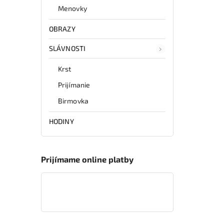
Menovky
OBRAZY
SLÁVNOSTI
Krst
Prijímanie
Birmovka
HODINY
Prijímame online platby