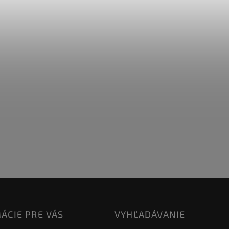
ÁCIE PRE VÁS
VYHĽADÁVANIE