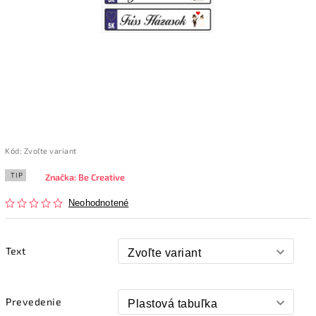
Kód:
Zvoľte variant
TIP
Značka:
Be Creative
Neohodnotené
Text
Prevedenie