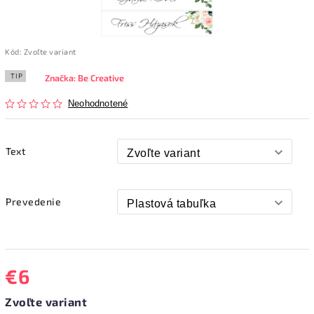
Kód:
Zvoľte variant
TIP
Značka:
Be Creative
Neohodnotené
Text
Prevedenie
€6
Zvoľte variant