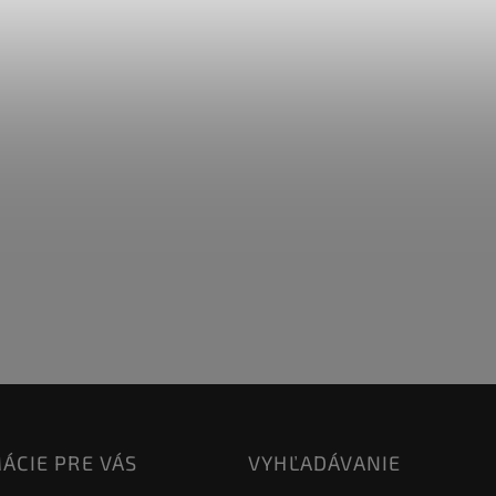
ÁCIE PRE VÁS
VYHĽADÁVANIE