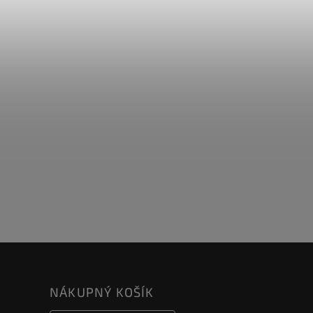
NÁKUPNÝ KOŠÍK