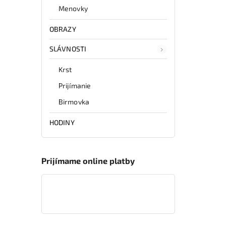
Menovky
OBRAZY
SLÁVNOSTI
Krst
Prijímanie
Birmovka
HODINY
Prijímame online platby