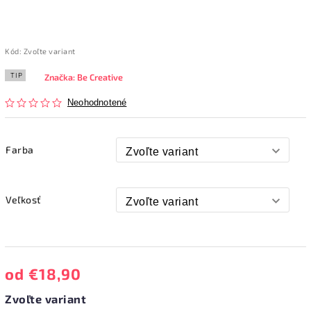
Kód:
Zvoľte variant
TIP
Značka:
Be Creative
Neohodnotené
Farba
Veľkosť
od
€18,90
Zvoľte variant