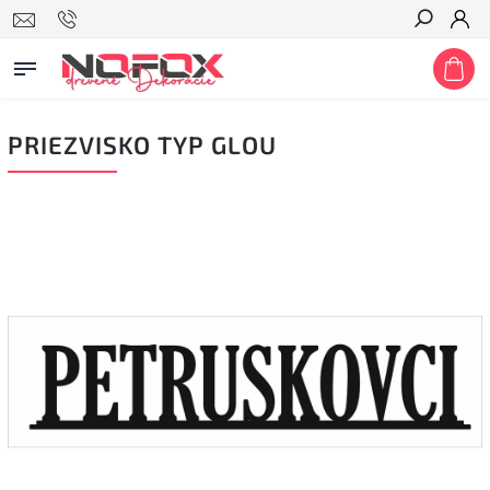
Hľadať
PRIEZVISKO TYP GLOU