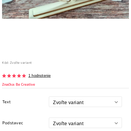
Kód:
Zvoľte variant
1 hodnotenie
Značka:
Be Creative
Text
Podstavec