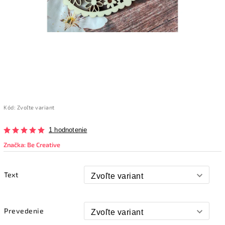
Kód:
Zvoľte variant
1 hodnotenie
Značka:
Be Creative
Text
Prevedenie