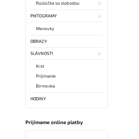
Rozlúčka so slobodou
PIKTOGRAMY
Menovky
OBRAZY
SLÁVNOSTI
Krst
Prijímanie
Birmovka
HODINY
Prijímame online platby